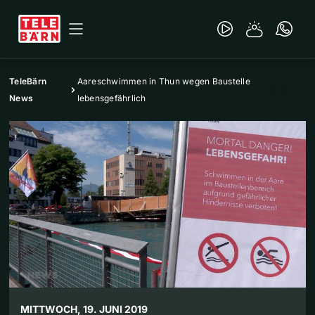
TeleBärn
Aareschwimmen in Thun wegen Baustelle
News
lebensgefährlich
MITTWOCH, 19. JUNI 2019