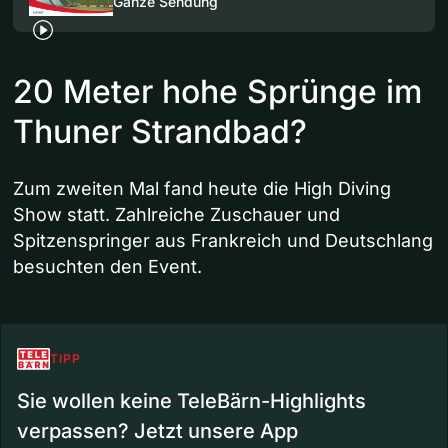
Ganze Sendung
20 Meter hohe Sprünge im
Thuner Strandbad?
Zum zweiten Mal fand heute die High Diving
Show statt. Zahlreiche Zuschauer und
Spitzenspringer aus Frankreich und Deutschlang
besuchten den Event.
TIPP
Sie wollen keine TeleBärn-Highlights
verpassen? Jetzt unsere App