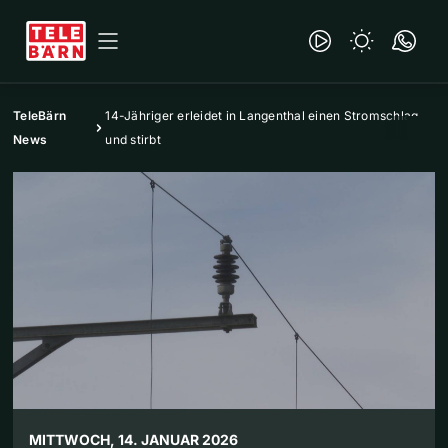
TeleBärn
14-Jähriger erleidet in Langenthal einen Stromschlag
News
und stirbt
MITTWOCH, 14. JANUAR 2026