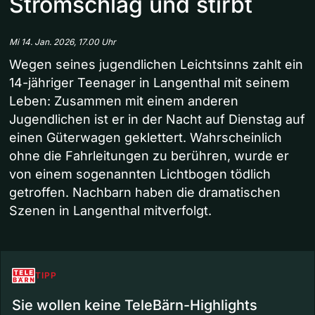
Stromschlag und stirbt
Mi 14. Jan. 2026, 17.00 Uhr
Wegen seines jugendlichen Leichtsinns zahlt ein
14-jähriger Teenager in Langenthal mit seinem
Leben: Zusammen mit einem anderen
Jugendlichen ist er in der Nacht auf Dienstag auf
einen Güterwagen geklettert. Wahrscheinlich
ohne die Fahrleitungen zu berühren, wurde er
von einem sogenannten Lichtbogen tödlich
getroffen. Nachbarn haben die dramatischen
Szenen in Langenthal mitverfolgt.
TIPP
Sie wollen keine TeleBärn-Highlights