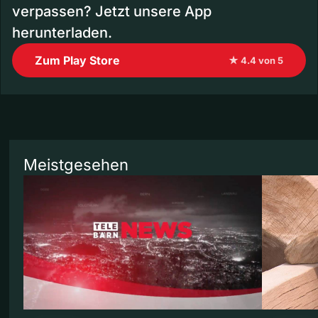
verpassen? Jetzt unsere App
herunterladen.
Zum Play Store
★ 4.4 von 5
Meistgesehen