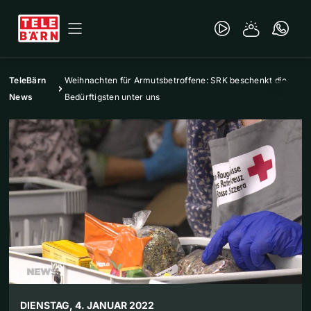
TeleBärn
Weihnachten für Armutsbetroffene: SRK beschenkt die
News
Bedürftigsten unter uns
DIENSTAG, 4. JANUAR 2022