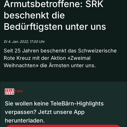
Armutsbetroffene: SRK
beschenkt die
Bedürftigsten unter uns
Di 4. Jan. 2022, 17.00 Uhr
Seit 25 Jahren beschenkt das Schweizerische
Rote Kreuz mit der Aktion «Zweimal
Weihnachten» die Ärmsten unter uns.
TIPP
Sie wollen keine TeleBärn-Highlights
verpassen? Jetzt unsere App
herunterladen.