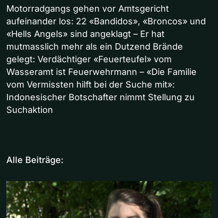
Motorradgangs gehen vor Amtsgericht
aufeinander los: 22 «Bandidos», «Broncos» und
«Hells Angels» sind angeklagt – Er hat
mutmasslich mehr als ein Dutzend Brände
gelegt: Verdächtiger «Feuerteufel» vom
Wasseramt ist Feuerwehrmann – «Die Familie
vom Vermissten hilft bei der Suche mit»:
Indonesischer Botschafter nimmt Stellung zu
Suchaktion
Alle Beiträge: