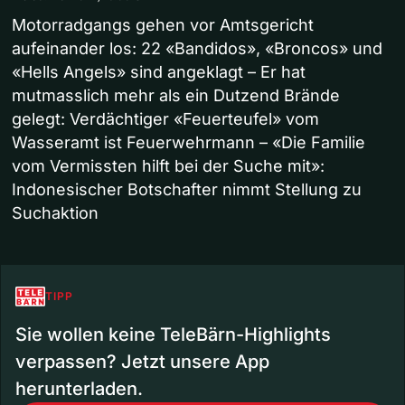
Motorradgangs gehen vor Amtsgericht
aufeinander los: 22 «Bandidos», «Broncos» und
«Hells Angels» sind angeklagt – Er hat
mutmasslich mehr als ein Dutzend Brände
gelegt: Verdächtiger «Feuerteufel» vom
Wasseramt ist Feuerwehrmann – «Die Familie
vom Vermissten hilft bei der Suche mit»:
Indonesischer Botschafter nimmt Stellung zu
Suchaktion
TIPP
Sie wollen keine TeleBärn-Highlights
verpassen? Jetzt unsere App
herunterladen.