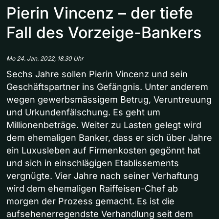
Pierin Vincenz – der tiefe
Fall des Vorzeige-Bankers
Mo 24. Jan. 2022, 18.30 Uhr
Sechs Jahre sollen Pierin Vincenz und sein
Geschäftspartner ins Gefängnis. Unter anderem
wegen gewerbsmässigem Betrug, Veruntreuung
und Urkundenfälschung. Es geht um
Millionenbeträge. Weiter zu Lasten gelegt wird
dem ehemaligen Banker, dass er sich über Jahre
ein Luxusleben auf Firmenkosten gegönnt hat
und sich in einschlägigen Etablissements
vergnügte. Vier Jahre nach seiner Verhaftung
wird dem ehemaligen Raiffeisen-Chef ab
morgen der Prozess gemacht. Es ist die
aufsehenerregendste Verhandlung seit dem