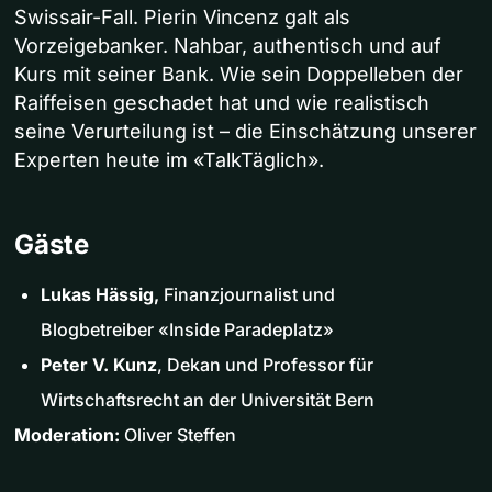
Swissair-Fall. Pierin Vincenz galt als
Vorzeigebanker. Nahbar, authentisch und auf
Kurs mit seiner Bank. Wie sein Doppelleben der
Raiffeisen geschadet hat und wie realistisch
seine Verurteilung ist – die Einschätzung unserer
Experten heute im «TalkTäglich».
Gäste
Lukas Hässig,
Finanzjournalist und
Blogbetreiber «Inside Paradeplatz»
Peter V. Kunz
, Dekan und Professor für
Wirtschaftsrecht an der Universität Bern
Moderation:
Oliver Steffen