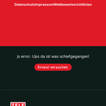
Datenschutz
Impressum
Wettbewerbsrichtlinien
js error: Ups da ist was schiefgegangen!
Erneut versuchen