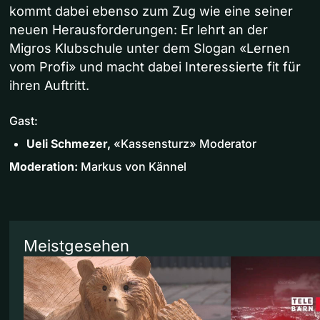
kommt dabei ebenso zum Zug wie eine seiner
neuen Herausforderungen: Er lehrt an der
Migros Klubschule unter dem Slogan «Lernen
vom Profi» und macht dabei Interessierte fit für
ihren Auftritt.
Gast:
Ueli Schmezer,
«Kassensturz» Moderator
Moderation:
Markus von Kännel
Meistgesehen