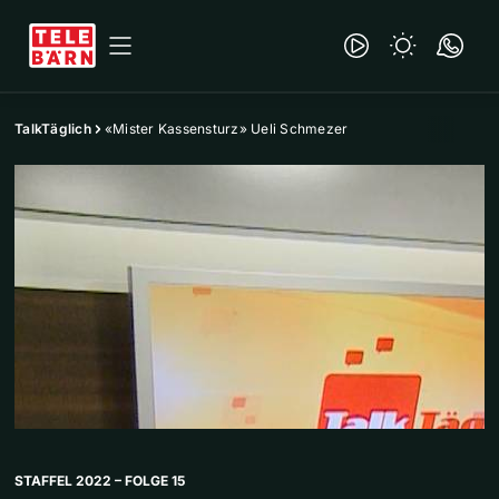
TalkTäglich
«Mister Kassensturz» Ueli Schmezer
STAFFEL 2022 – FOLGE 15