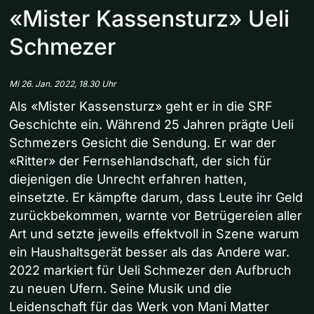
«Mister Kassensturz» Ueli
Schmezer
Mi 26. Jan. 2022, 18.30 Uhr
Als «Mister Kassensturz» geht er in die SRF
Geschichte ein. Während 25 Jahren prägte Ueli
Schmezers Gesicht die Sendung. Er war der
«Ritter» der Fernsehlandschaft, der sich für
diejenigen die Unrecht erfahren hatten,
einsetzte. Er kämpfte darum, dass Leute ihr Geld
zurückbekommen, warnte vor Betrügereien aller
Art und setzte jeweils effektvoll in Szene warum
ein Haushaltsgerät besser als das Andere war.
2022 markiert für Ueli Schmezer den Aufbruch
zu neuen Ufern. Seine Musik und die
Leidenschaft für das Werk von Mani Matter