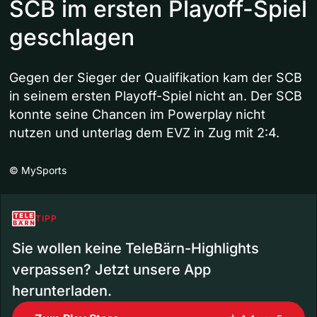
SCB im ersten Playoff-Spiel
geschlagen
Gegen der Sieger der Qualifikation kam der SCB
in seinem ersten Playoff-Spiel nicht an. Der SCB
konnte seine Chancen im Powerplay nicht
nutzen und unterlag dem EVZ in Zug mit 2:4.
©
MySports
TIPP
Sie wollen keine TeleBärn-Highlights
verpassen? Jetzt unsere App
herunterladen.