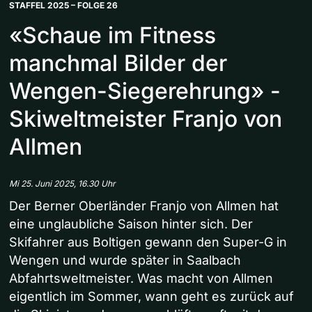
STAFFEL 2025 – FOLGE 26
«Schaue im Fitness
manchmal Bilder der
Wengen-Siegerehrung» -
Skiweltmeister Franjo von
Allmen
Mi 25. Juni 2025, 16.30 Uhr
Der Berner Oberländer Franjo von Allmen hat
eine unglaubliche Saison hinter sich. Der
Skifahrer aus Boltigen gewann den Super-G in
Wengen und wurde später in Saalbach
Abfahrtsweltmeister. Was macht von Allmen
eigentlich im Sommer, wann geht es zurück auf