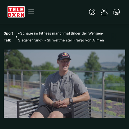
Sport
«Schaue im Fitness manchmal Bilder der Wengen-
Talk
Siegerehrung» - Skiweltmeister Franjo von Allmen