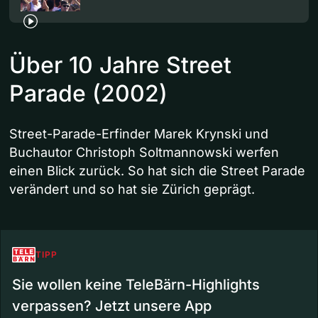
Über 10 Jahre Street
Parade (2002)
Street-Parade-Erfinder Marek Krynski und
Buchautor Christoph Soltmannowski werfen
einen Blick zurück. So hat sich die Street Parade
verändert und so hat sie Zürich geprägt.
TIPP
Sie wollen keine TeleBärn-Highlights
verpassen? Jetzt unsere App