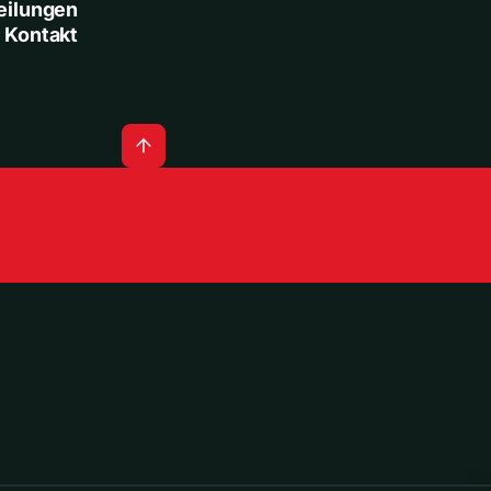
eilungen
Kontakt