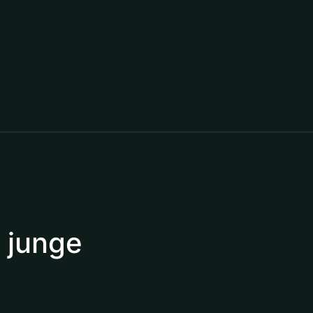
 junge