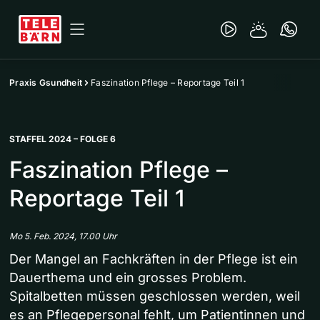
Praxis Gsundheit
Faszination Pflege – Reportage Teil 1
STAFFEL 2024 – FOLGE 6
Faszination Pflege –
Reportage Teil 1
Mo 5. Feb. 2024, 17.00 Uhr
Der Mangel an Fachkräften in der Pflege ist ein
Dauerthema und ein grosses Problem.
Spitalbetten müssen geschlossen werden, weil
es an Pflegepersonal fehlt, um Patientinnen und