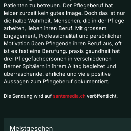
Patienten zu betreuen. Der Pflegeberuf hat
leider zurzeit kein gutes Image. Doch das ist nur
die halbe Wahrheit. Menschen, die in der Pflege
arbeiten, lieben ihren Beruf. Mit grossem
Engagement, Professionalität und persönlicher
Motivation üben Pflegende ihren Beruf aus, oft
ist es fast eine Berufung. praxis gsundheit hat
drei Pflegefachpersonen in verschiedenen
Berner Spitälern in ihrem Alltag begleitet und
überraschende, ehrliche und viele positive
Aussagen zum Pflegeberuf dokumentiert.
Die Sendung wird auf
santemedia.ch
veröffentlicht.
Meistgesehen