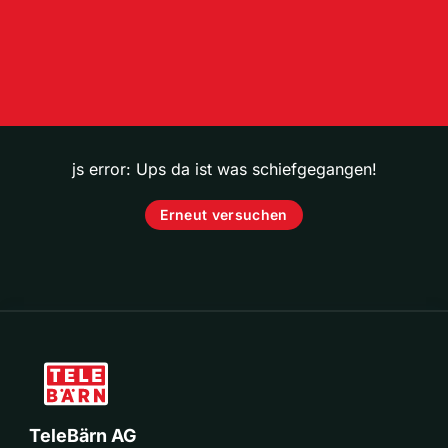
js error: Ups da ist was schiefgegangen!
Erneut versuchen
TeleBärn AG