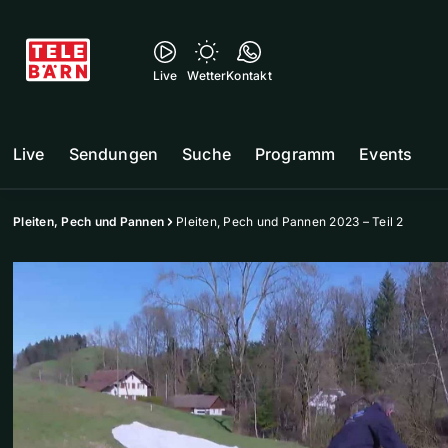
Live
Wetter
Kontakt
Live
Sendungen
Suche
Programm
Events
Pleiten, Pech und Pannen
Pleiten, Pech und Pannen 2023 – Teil 2