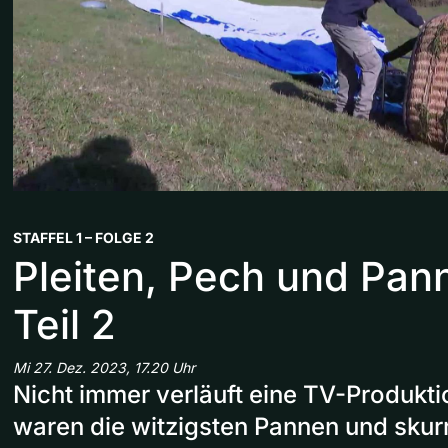
STAFFEL 1 – FOLGE 2
Pleiten, Pech und Pan
Teil 2
Mi 27. Dez. 2023, 17.20 Uhr
Nicht immer verläuft eine TV-Produktio
waren die witzigsten Pannen und skur