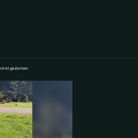
d ist gestorben