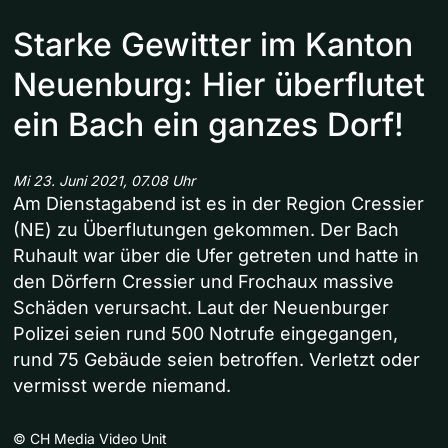
Starke Gewitter im Kanton
Neuenburg: Hier überflutet
ein Bach ein ganzes Dorf!
Mi 23. Juni 2021, 07.08 Uhr
Am Dienstagabend ist es in der Region Cressier
(NE) zu Überflutungen gekommen. Der Bach
Ruhault war über die Ufer getreten und hatte in
den Dörfern Cressier und Frochaux massive
Schäden verursacht. Laut der Neuenburger
Polizei seien rund 500 Notrufe eingegangen,
rund 75 Gebäude seien betroffen. Verletzt oder
vermisst werde niemand.
©
CH Media Video Unit