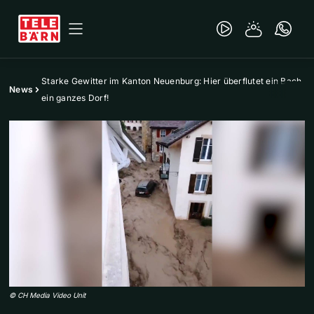
Starke Gewitter im Kanton Neuenburg: Hier überflutet ein Bach
News
ein ganzes Dorf!
©
CH Media Video Unit