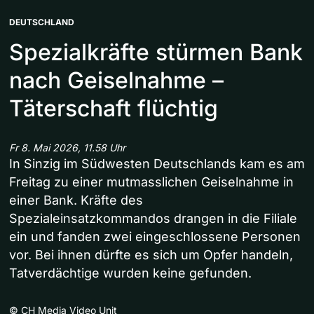
DEUTSCHLAND
Spezialkräfte stürmen Bank
nach Geiselnahme –
Täterschaft flüchtig
Fr 8. Mai 2026, 11.58 Uhr
In Sinzig im Südwesten Deutschlands kam es am
Freitag zu einer mutmasslichen Geiselnahme in
einer Bank. Kräfte des
Spezialeinsatzkommandos drangen in die Filiale
ein und fanden zwei eingeschlossene Personen
vor. Bei ihnen dürfte es sich um Opfer handeln,
Tatverdächtige wurden keine gefunden.
©
CH Media Video Unit