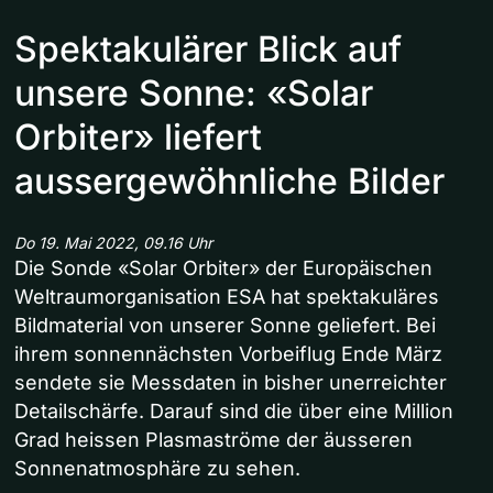
Spektakulärer Blick auf
unsere Sonne: «Solar
Orbiter» liefert
aussergewöhnliche Bilder
Do 19. Mai 2022, 09.16 Uhr
Die Sonde «Solar Orbiter» der Europäischen
Weltraumorganisation ESA hat spektakuläres
Bildmaterial von unserer Sonne geliefert. Bei
ihrem sonnennächsten Vorbeiflug Ende März
sendete sie Messdaten in bisher unerreichter
Detailschärfe. Darauf sind die über eine Million
Grad heissen Plasmaströme der äusseren
Sonnenatmosphäre zu sehen.