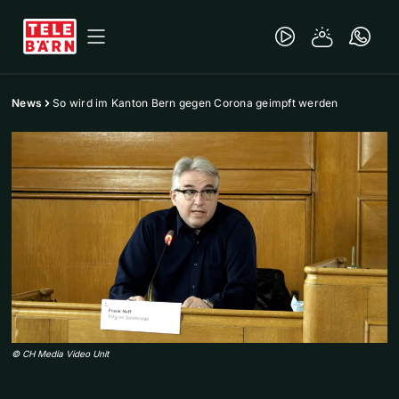
News
So wird im Kanton Bern gegen Corona geimpft werden
©
CH Media Video Unit