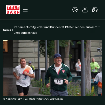
Parlamentsmitglieder und Bundesrat Pfister rennen zusammen
News
ums Bundeshaus
©
Keystone-SDA / CH Media Video Unit / Linus Bauer