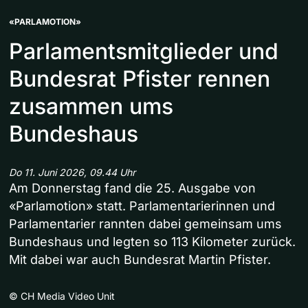
«PARLAMOTION»
Parlamentsmitglieder und
Bundesrat Pfister rennen
zusammen ums
Bundeshaus
Do 11. Juni 2026, 09.44 Uhr
Am Donnerstag fand die 25. Ausgabe von
«Parlamotion» statt. Parlamentarierinnen und
Parlamentarier rannten dabei gemeinsam ums
Bundeshaus und legten so 113 Kilometer zurück.
Mit dabei war auch Bundesrat Martin Pfister.
©
CH Media Video Unit