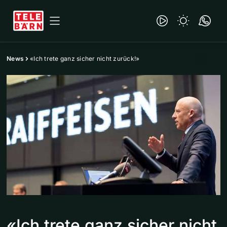
News
«Ich trete ganz sicher nicht zurück!»
«Ich trete ganz sicher nicht