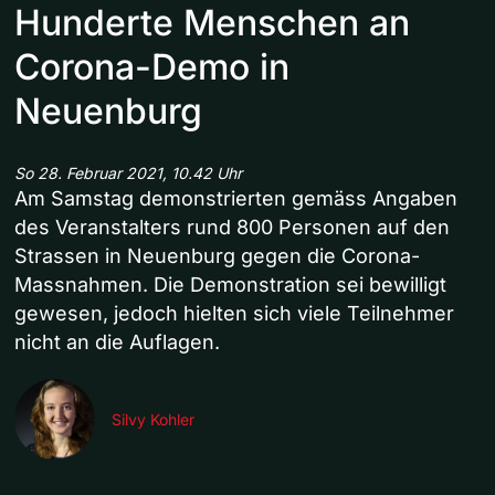
Hunderte Menschen an
Corona-Demo in
Neuenburg
So 28. Februar 2021, 10.42 Uhr
Am Samstag demonstrierten gemäss Angaben
des Veranstalters rund 800 Personen auf den
Strassen in Neuenburg gegen die Corona-
Massnahmen. Die Demonstration sei bewilligt
gewesen, jedoch hielten sich viele Teilnehmer
nicht an die Auflagen.
Silvy Kohler