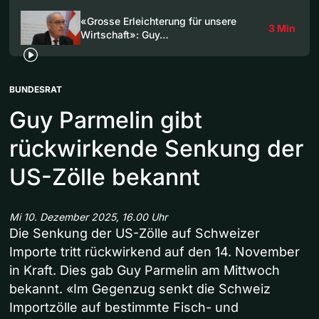
«Grosse Erleichterung für unsere
3 Min
Wirtschaft»: Guy…
BUNDESRAT
Guy Parmelin gibt
rückwirkende Senkung der
US-Zölle bekannt
Mi 10. Dezember 2025, 16.00 Uhr
Die Senkung der US-Zölle auf Schweizer
Importe tritt rückwirkend auf den 14. November
in Kraft. Dies gab Guy Parmelin am Mittwoch
bekannt. «Im Gegenzug senkt die Schweiz
Importzölle auf bestimmte Fisch- und