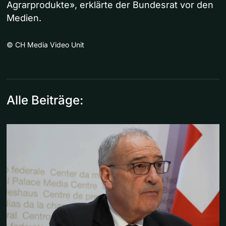
Agrarprodukte», erklärte der Bundesrat vor den
Medien.
©
CH Media Video Unit
Alle Beiträge: