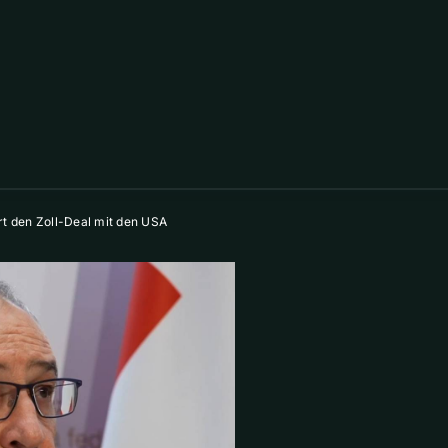
rt den Zoll-Deal mit den USA