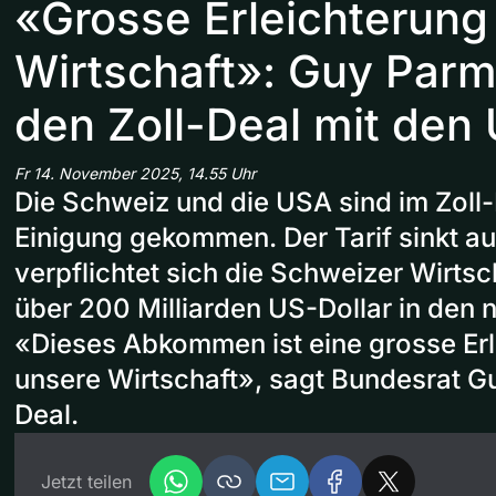
«Grosse Erleichterung
Wirtschaft»: Guy Parme
den Zoll-Deal mit den
Fr 14. November 2025, 14.55 Uhr
Die Schweiz und die USA sind im Zoll-
Einigung gekommen. Der Tarif sinkt au
verpflichtet sich die Schweizer Wirtsc
über 200 Milliarden US-Dollar in den 
«Dieses Abkommen ist eine grosse Erl
unsere Wirtschaft», sagt Bundesrat G
Deal.
Jetzt teilen