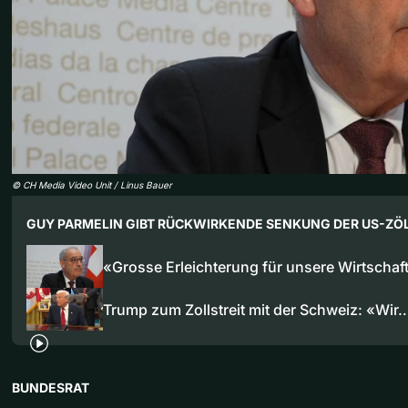
©
CH Media Video Unit / Linus Bauer
GUY PARMELIN GIBT RÜCKWIRKENDE SENKUNG DER US-ZÖ
«Grosse Erleichterung für unsere Wirtscha
Trump zum Zollstreit mit der Schweiz: «Wir
BUNDESRAT