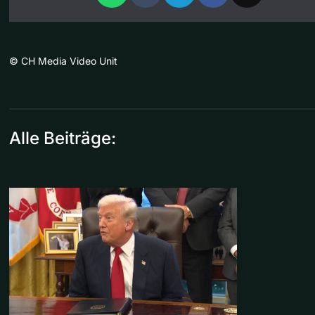
©
CH Media Video Unit
Alle Beiträge: