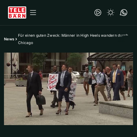
Für einen guten Zweck: Männer in High Heels wandern durch
News
Chicago