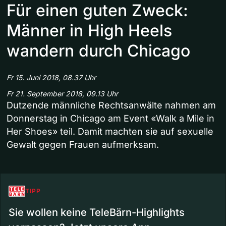
Für einen guten Zweck:
Männer in High Heels
wandern durch Chicago
Fr 15. Juni 2018, 08.37 Uhr
Fr 21. September 2018, 09.13 Uhr
Dutzende männliche Rechtsanwälte nahmen am
Donnerstag in Chicago am Event «Walk a Mile in
Her Shoes» teil. Damit machten sie auf sexuelle
Gewalt gegen Frauen aufmerksam.
TIPP
Sie wollen keine TeleBärn-Highlights