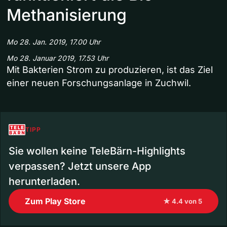
Methanisierung
Mo 28. Jan. 2019, 17.00 Uhr
Mo 28. Januar 2019, 17.53 Uhr
Mit Bakterien Strom zu produzieren, ist das Ziel
einer neuen Forschungsanlage in Zuchwil.
TIPP
Sie wollen keine TeleBärn-Highlights
verpassen? Jetzt unsere App
herunterladen.
Zum Play Store
★ 4.4 von 5