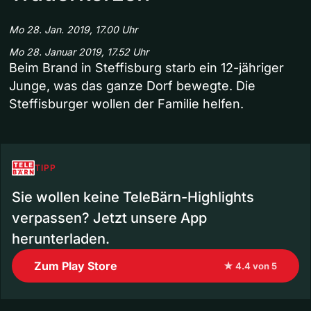
Mo 28. Jan. 2019, 17.00 Uhr
Mo 28. Januar 2019, 17.52 Uhr
Beim Brand in Steffisburg starb ein 12-jähriger
Junge, was das ganze Dorf bewegte. Die
Steffisburger wollen der Familie helfen.
TIPP
Sie wollen keine TeleBärn-Highlights
verpassen? Jetzt unsere App
herunterladen.
Zum Play Store
★ 4.4 von 5