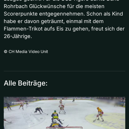
Rohrbach Glückwünsche für die meisten
Scorerpunkte entgegennehmen. Schon als Kind
habe er davon geträumt, einmal mit dem
Flammen-Trikot aufs Eis zu gehen, freut sich der
26-Jährige.
©
CH Media Video Unit
Alle Beiträge: