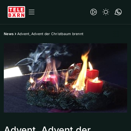
News
Advent, Advent der Christbaum brennt
Advent, Advent der