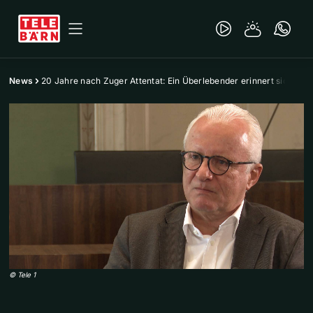
News
20 Jahre nach Zuger Attentat: Ein Überlebender erinnert sich
©
Tele 1