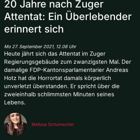
20 Jahre nach Zuger
Attentat: Ein Überlebender
erinnert sich
Mo 27. September 2021, 12.08 Uhr
Heute jährt sich das Attentat im Zuger
Regierungsgebäude zum zwanzigsten Mal. Der
damalige FDP-Kantonsparlamentarier Andreas
Hotz hat die Horrortat damals körperlich
unverletzt überstanden. Er spricht über die
zweieinhalb schlimmsten Minuten seines
Lebens.
Melissa Schumacher