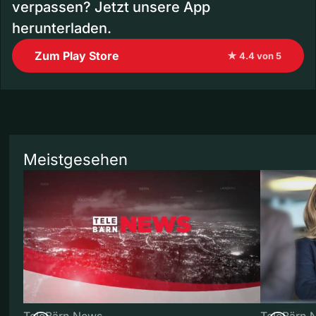
verpassen? Jetzt unsere App
herunterladen.
Zum Play Store
★ 4.4 von 5
Meistgesehen