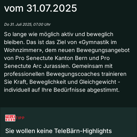
vom 31.07.2025
Do 31. Juli 2025, 07.00 Uhr
So lange wie möglich aktiv und beweglich
bleiben. Das ist das Ziel von «Gymnastik im
Wohnzimmer», dem neuen Bewegungsangebot
von Pro Senectute Kanton Bern und Pro
Senectute Arc Jurassien. Gemeinsam mit
professionellen Bewegungscoaches trainieren
Sie Kraft, Beweglichkeit und Gleichgewicht -
individuell auf Ihre Bedürfnisse abgestimmt.
TIPP
Sie wollen keine TeleBärn-Highlights