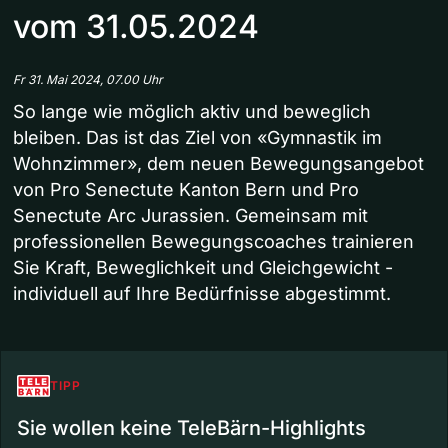
vom 31.05.2024
Fr 31. Mai 2024, 07.00 Uhr
So lange wie möglich aktiv und beweglich
bleiben. Das ist das Ziel von «Gymnastik im
Wohnzimmer», dem neuen Bewegungsangebot
von Pro Senectute Kanton Bern und Pro
Senectute Arc Jurassien. Gemeinsam mit
professionellen Bewegungscoaches trainieren
Sie Kraft, Beweglichkeit und Gleichgewicht -
individuell auf Ihre Bedürfnisse abgestimmt.
TIPP
Sie wollen keine TeleBärn-Highlights