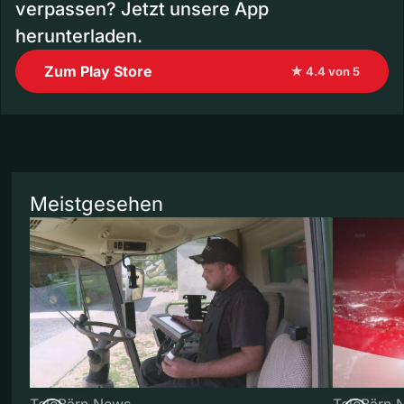
verpassen? Jetzt unsere App
herunterladen.
Zum Play Store
★ 4.4 von 5
Meistgesehen