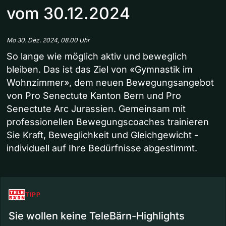
vom 30.12.2024
Mo 30. Dez. 2024, 08.00 Uhr
So lange wie möglich aktiv und beweglich
bleiben. Das ist das Ziel von «Gymnastik im
Wohnzimmer», dem neuen Bewegungsangebot
von Pro Senectute Kanton Bern und Pro
Senectute Arc Jurassien. Gemeinsam mit
professionellen Bewegungscoaches trainieren
Sie Kraft, Beweglichkeit und Gleichgewicht -
individuell auf Ihre Bedürfnisse abgestimmt.
TIPP
Sie wollen keine TeleBärn-Highlights