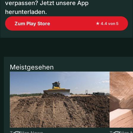
verpassen? Jetzt unsere App
herunterladen.
Zum Play Store
★ 4.4 von 5
Meistgesehen