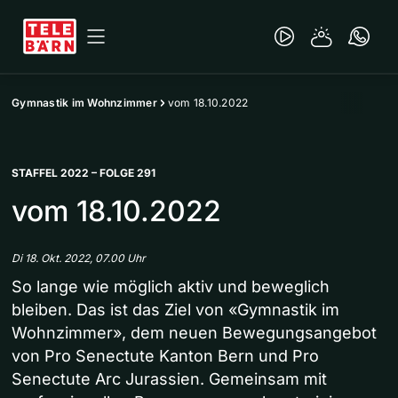
Gymnastik im Wohnzimmer
vom 18.10.2022
STAFFEL 2022 – FOLGE 291
vom 18.10.2022
Di 18. Okt. 2022, 07.00 Uhr
So lange wie möglich aktiv und beweglich
bleiben. Das ist das Ziel von «Gymnastik im
Wohnzimmer», dem neuen Bewegungsangebot
von Pro Senectute Kanton Bern und Pro
Senectute Arc Jurassien. Gemeinsam mit