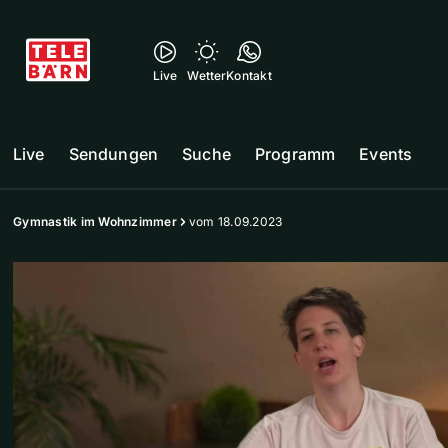
Live
Wetter
Kontakt
Live
Sendungen
Suche
Programm
Events
Gymnastik im Wohnzimmer
vom 18.09.2023