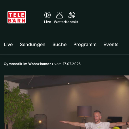
Live
Wetter
Kontakt
Live
Sendungen
Suche
Programm
Events
Gymnastik im Wohnzimmer
vom 17.07.2025