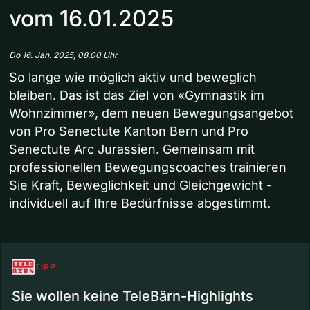
vom 16.01.2025
Do 16. Jan. 2025, 08.00 Uhr
So lange wie möglich aktiv und beweglich
bleiben. Das ist das Ziel von «Gymnastik im
Wohnzimmer», dem neuen Bewegungsangebot
von Pro Senectute Kanton Bern und Pro
Senectute Arc Jurassien. Gemeinsam mit
professionellen Bewegungscoaches trainieren
Sie Kraft, Beweglichkeit und Gleichgewicht -
individuell auf Ihre Bedürfnisse abgestimmt.
TIPP
Sie wollen keine TeleBärn-Highlights