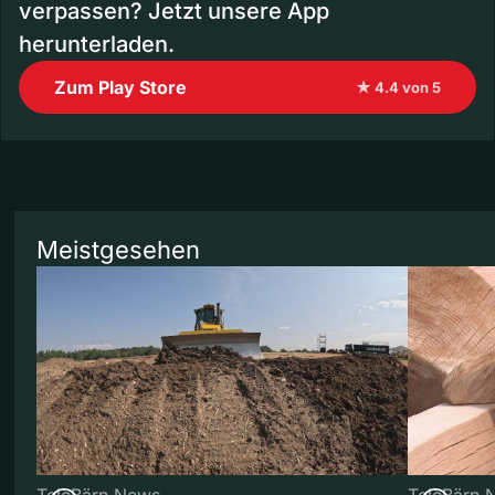
verpassen? Jetzt unsere App
herunterladen.
Zum Play Store
★ 4.4 von 5
Meistgesehen