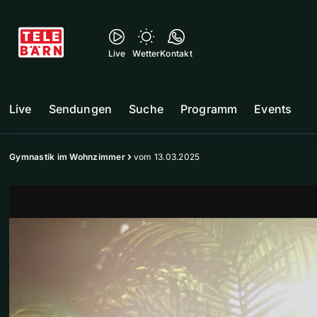
Live
Wetter
Kontakt
Live
Sendungen
Suche
Programm
Events
Gymnastik im Wohnzimmer
vom 13.03.2025