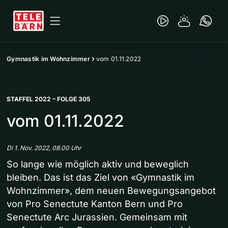
Gymnastik im Wohnzimmer
vom 01.11.2022
STAFFEL 2022 – FOLGE 305
vom 01.11.2022
Di 1. Nov. 2022, 08.00 Uhr
So lange wie möglich aktiv und beweglich
bleiben. Das ist das Ziel von «Gymnastik im
Wohnzimmer», dem neuen Bewegungsangebot
von Pro Senectute Kanton Bern und Pro
Senectute Arc Jurassien. Gemeinsam mit