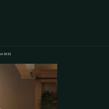
st 2022