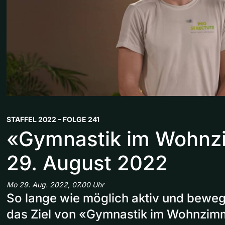
STAFFEL 2022 – FOLGE 241
«Gymnastik im Wohn
29. August 2022
Mo 29. Aug. 2022, 07.00 Uhr
So lange wie möglich aktiv und bewegl
das Ziel von «Gymnastik im Wohnzim