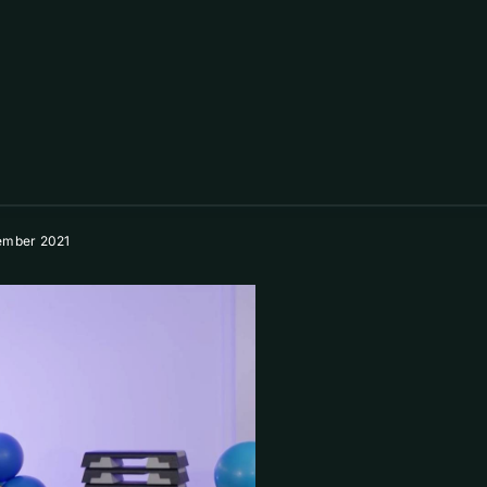
ember 2021