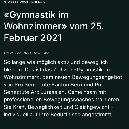
STAFFEL 2021 – FOLGE 9
«Gymnastik im
Wohnzimmer» vom 25.
Februar 2021
Do 25. Feb. 2021, 07.20 Uhr
So lange wie möglich aktiv und bewegllich
bleiben. Das ist das Ziel von «Gymnastik im
Wohnzimmer», dem neuen Bewegungsangebot
von Pro Senectute Kanton Bern und Pro
Senectute Arc Jurassien. Gemeinsam mit
professionellen Bewegungscoaches trainieren
Sie Kraft, Beweglichkeit und Gleichgewicht -
individuell auf Ihre Bedürfnisse abgestimmt.