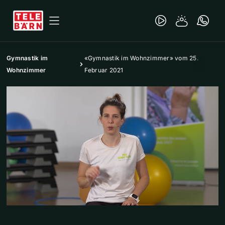
Gymnastik im
«Gymnastik im Wohnzimmer» vom 25.
Wohnzimmer
Februar 2021