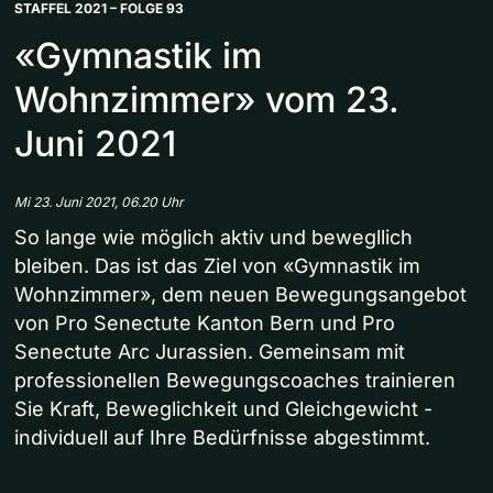
STAFFEL 2021 – FOLGE 93
«Gymnastik im
Wohnzimmer» vom 23.
Juni 2021
Mi 23. Juni 2021, 06.20 Uhr
So lange wie möglich aktiv und bewegllich
bleiben. Das ist das Ziel von «Gymnastik im
Wohnzimmer», dem neuen Bewegungsangebot
von Pro Senectute Kanton Bern und Pro
Senectute Arc Jurassien. Gemeinsam mit
professionellen Bewegungscoaches trainieren
Sie Kraft, Beweglichkeit und Gleichgewicht -
individuell auf Ihre Bedürfnisse abgestimmt.