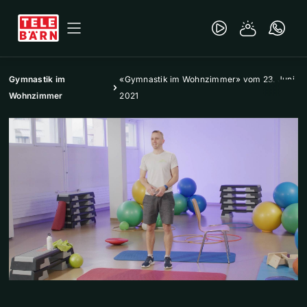
Gymnastik im
«Gymnastik im Wohnzimmer» vom 23. Juni
Wohnzimmer
2021