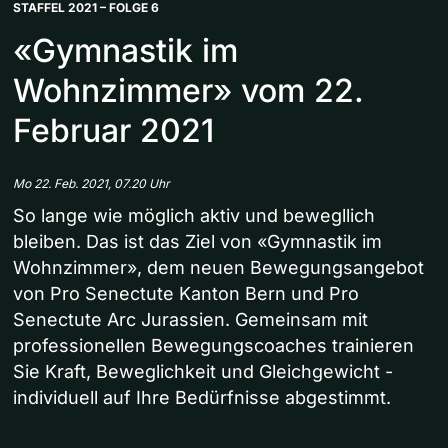
STAFFEL 2021 – FOLGE 6
«Gymnastik im
Wohnzimmer» vom 22.
Februar 2021
Mo 22. Feb. 2021, 07.20 Uhr
So lange wie möglich aktiv und bewegllich
bleiben. Das ist das Ziel von «Gymnastik im
Wohnzimmer», dem neuen Bewegungsangebot
von Pro Senectute Kanton Bern und Pro
Senectute Arc Jurassien. Gemeinsam mit
professionellen Bewegungscoaches trainieren
Sie Kraft, Beweglichkeit und Gleichgewicht -
individuell auf Ihre Bedürfnisse abgestimmt.