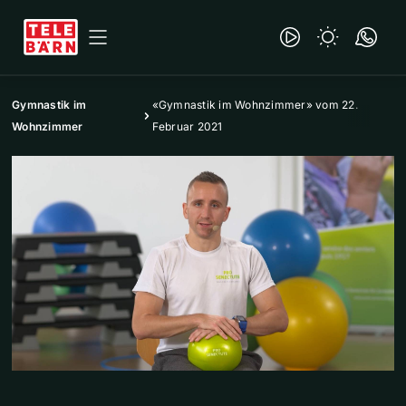
Gymnastik im
«Gymnastik im Wohnzimmer» vom 22.
Wohnzimmer
Februar 2021