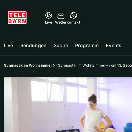
Live
Wetter
Kontakt
Live
Sendungen
Suche
Programm
Events
Gymnastik im Wohnzimmer
«Gymnastik im Wohnzimmer» vom 13. Sept