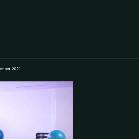
ember 2021