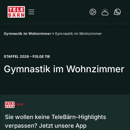
Gymnastik im Wohnzimmer
Gymnastik im Wohnzimmer
STAFFEL 2026 – FOLGE 118
Gymnastik im Wohnzimmer
TIPP
Sie wollen keine TeleBärn-Highlights
verpassen? Jetzt unsere App