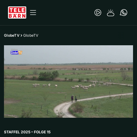
GlobeTV
GlobeTV
STAFFEL 2025 – FOLGE 15