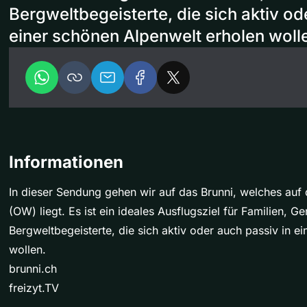
Bergweltbegeisterte, die sich aktiv od
einer schönen Alpenwelt erholen woll
Informationen
In dieser Sendung gehen wir auf das Brunni, welches auf
(OW) liegt. Es ist ein ideales Ausflugsziel für Familien, G
Bergweltbegeisterte, die sich aktiv oder auch passiv in e
wollen.
brunni.ch
freizyt.TV