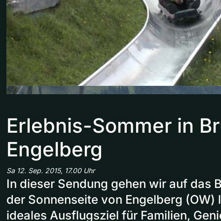
Erlebnis-Sommer in Br
Engelberg
Sa 12. Sep. 2015, 17.00 Uhr
In dieser Sendung gehen wir auf das B
der Sonnenseite von Engelberg (OW) lie
ideales Ausflugsziel für Familien, Gen