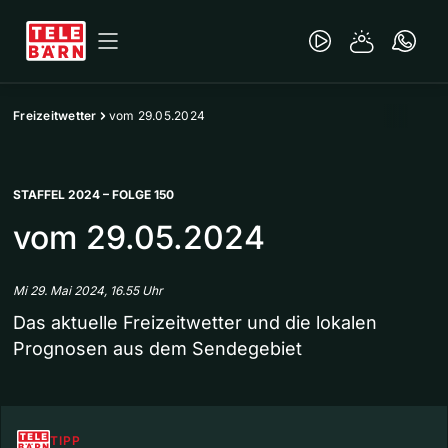
Freizeitwetter
vom 29.05.2024
STAFFEL 2024 – FOLGE 150
vom 29.05.2024
Mi 29. Mai 2024, 16.55 Uhr
Das aktuelle Freizeitwetter und die lokalen
Prognosen aus dem Sendegebiet
TIPP