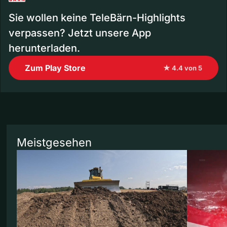
Sie wollen keine TeleBärn-Highlights
verpassen? Jetzt unsere App
herunterladen.
Zum Play Store
★ 4.4 von 5
Meistgesehen