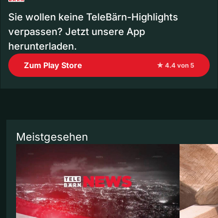
Sie wollen keine TeleBärn-Highlights
verpassen? Jetzt unsere App
herunterladen.
Zum Play Store
★ 4.4 von 5
Meistgesehen